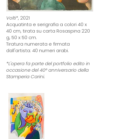
Volti*
, 2021
Acquatinta e serigrafia a colori 40 x
40 cm, tirata su carta Rosaspina 220
g, 50 x 50 cm.
Tiratura numerata e firmata
dall'artista: 40 numeri arabi.
*L'opera fa parte del portfolio edito in
occasione del 40° anniversario della
Stamperia Carini.