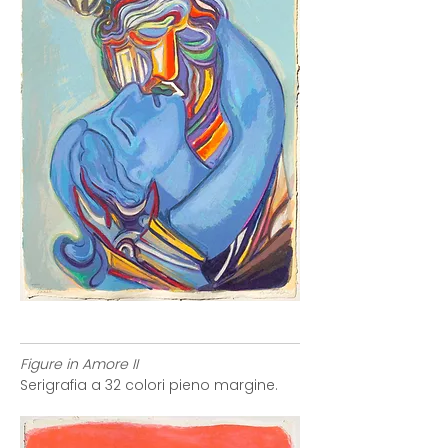
Figure in Amore II
Serigrafia a 32 colori pieno margine.