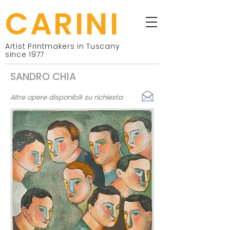
CARINI
Artist Printmakers in Tuscany
since 1977
SANDRO CHIA
Altre opere disponibili su richiesta