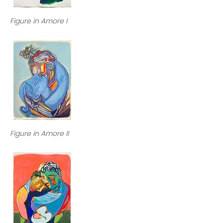
Figure in Amore I
Figure in Amore II