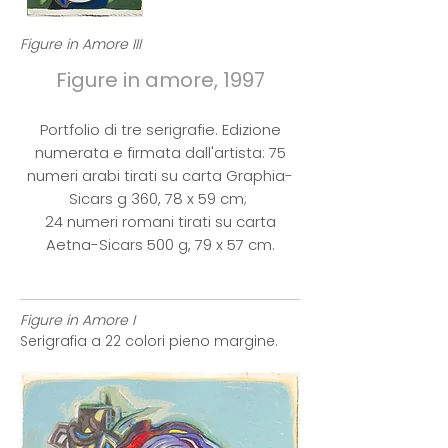
Figure in Amore III
Figure in amore, 1997
Portfolio di tre serigrafie. Edizione
numerata e firmata dall'artista: 75
numeri arabi tirati su carta Graphia-
Sicars g 360, 78 x 59 cm;
24 numeri romani tirati su carta
Aetna-Sicars 500 g, 79 x 57 cm.
Figure in Amore I
Serigrafia a 22 colori pieno margine.