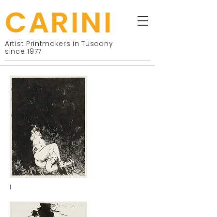
CARINI
Artist Printmakers in Tuscany
since 1977
I