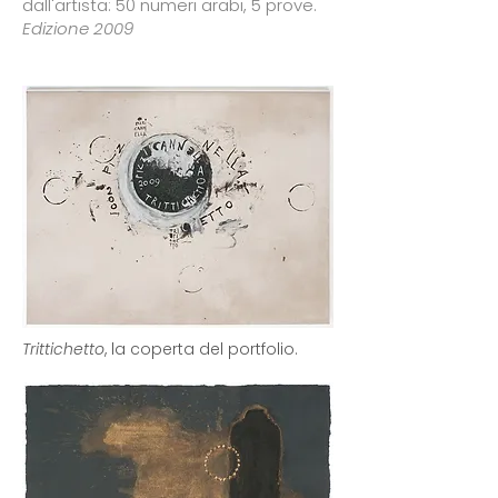
dall'artista: 50 numeri arabi, 5 prove.
Edizione 2009
Trittichetto
, la coperta del portfolio.