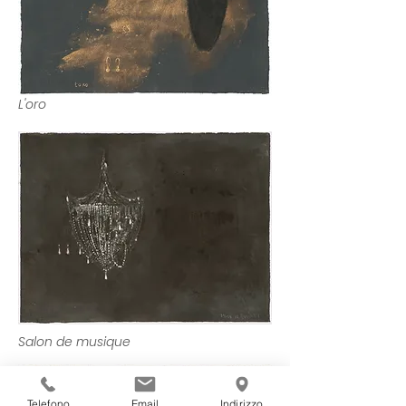
L'oro
Salon de musique
Telefono
Email
Indirizzo