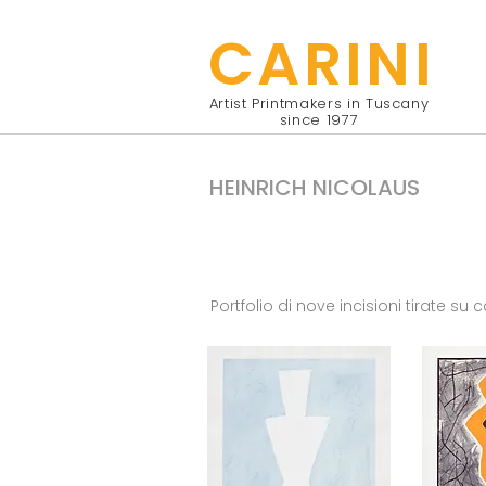
CARINI
Artist Printmakers in Tuscany
since 1977
HEINRICH NICOLAUS
Portfolio di nove incisioni tirate su 