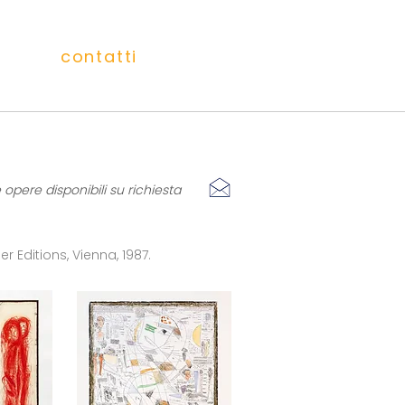
contatti
e opere disponibili su richiesta
er Editions, Vienna, 1987.