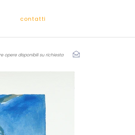
contatti
re opere disponibili su richiesta