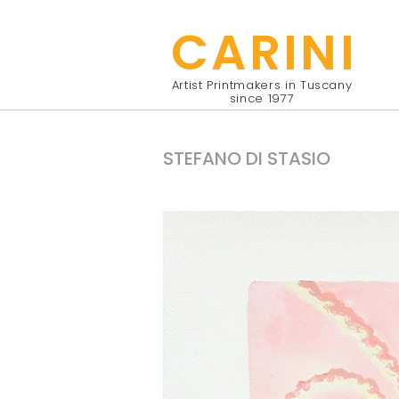
CARINI
Artist Printmakers in Tuscany
since 1977
STEFANO DI STASIO