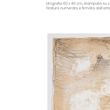
Litografia 60 x 40 cm, stampata su 
Tiratura numerata e firmata dall'arti