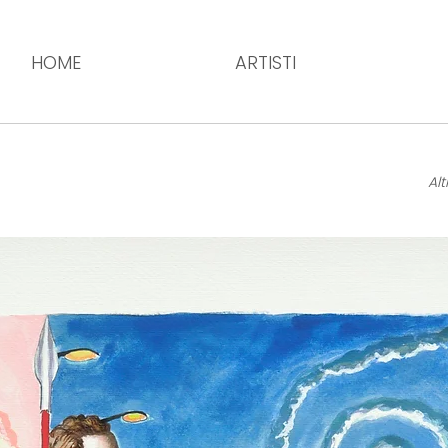
HOME
ARTISTI
Alt