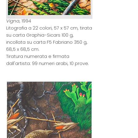
Vigna
, 1994
Litografia a 22 colori, 57 x 57 cm, tirata
su carta Graphia-Sicars 100 g,
incollata su carta F5 Fabriano 350 g,
68,5 x 68,5 cm.
Tiratura numerata e firmata
dall'artista: 99 numeri arabi, 10 prove.