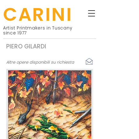
CARINI
Artist Printmakers in Tuscany
since 1977
PIERO GILARDI
Altre opere disponibili su richiesta