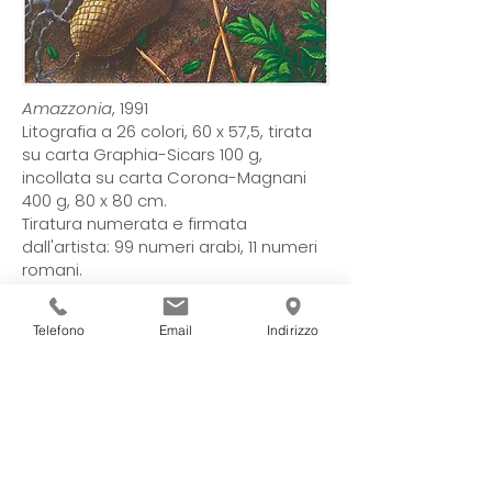
Amazzonia
, 1991
Litografia a 26 colori, 60 x 57,5, tirata
su carta Graphia-Sicars 100 g,
incollata su carta Corona-Magnani
400 g, 80 x 80 cm.
Tiratura numerata e firmata
dall'artista: 99 numeri arabi, 11 numeri
romani.
Telefono
Email
Indirizzo