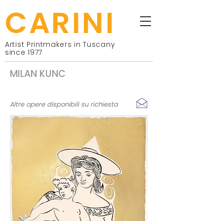
CARINI
Artist Printmakers in Tuscany
since 1977
MILAN KUNC
Altre opere disponibili su richiesta