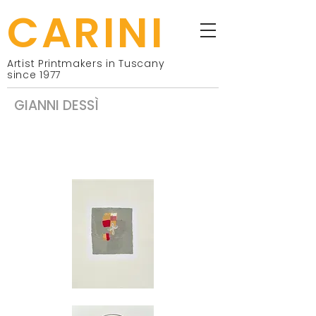
CARINI
Artist Printmakers in Tuscany
since 1977
GIANNI DESSÌ