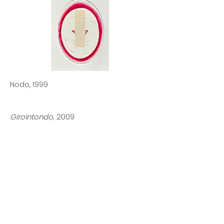
Nodo, 1999
Girointondo
, 2009